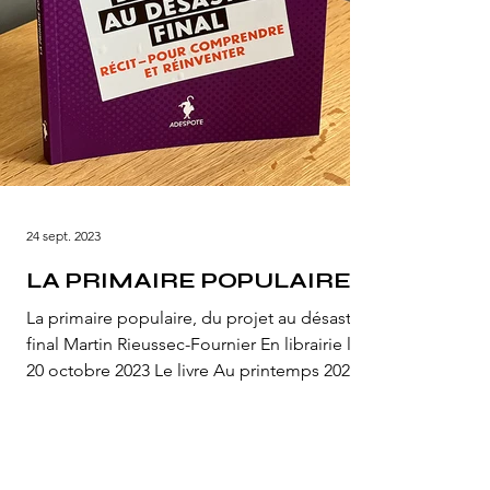
24 sept. 2023
LA PRIMAIRE POPULAIRE
La primaire populaire, du projet au désastre
final Martin Rieussec-Fournier En librairie le
20 octobre 2023 Le livre Au printemps 2021...