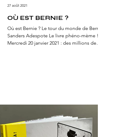
27 août 2021
OÙ EST BERNIE ?
Où est Bernie ? Le tour du monde de Bernie
Sanders Adespote Le livre phéno-mème !
Mercredi 20 janvier 2021 : des millions de
personnes de...