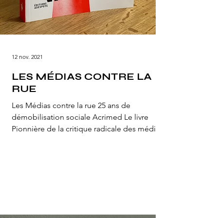
12 nov. 2021
LES MÉDIAS CONTRE LA
RUE
Les Médias contre la rue 25 ans de
démobilisation sociale Acrimed Le livre
Pionnière de la critique radicale des médias,
l’association...