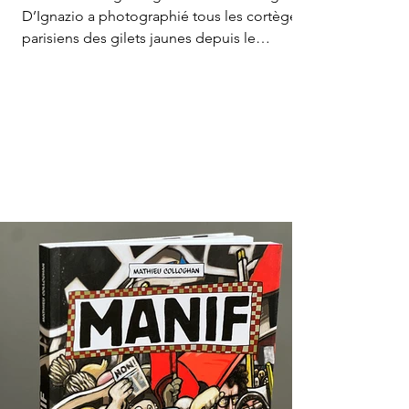
D’Ignazio a photographié tous les cortèges
parisiens des gilets jaunes depuis le
premier...