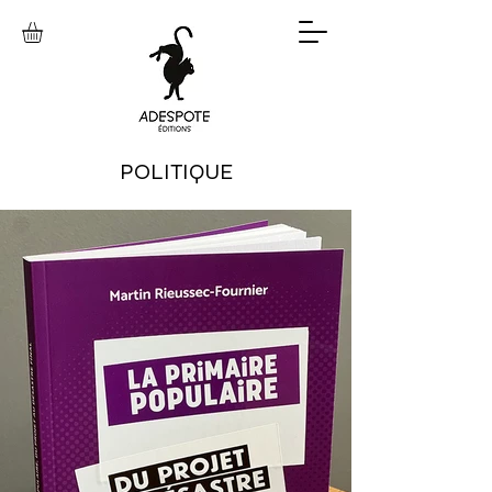
POLITIQUE