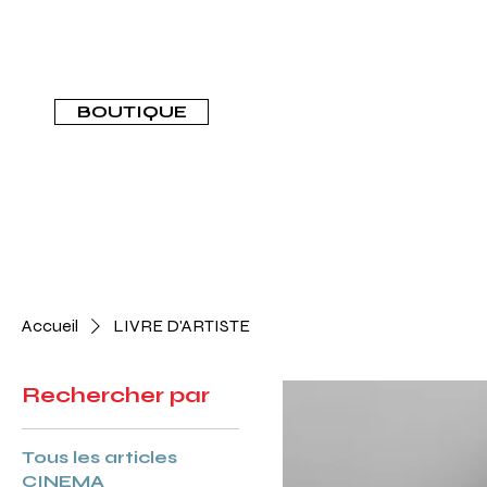
BOUTIQUE
Accueil
LIVRE D'ARTISTE
Rechercher par
Tous les articles
CINEMA