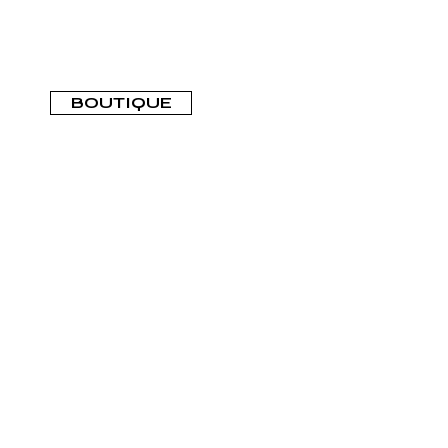
BOUTIQUE