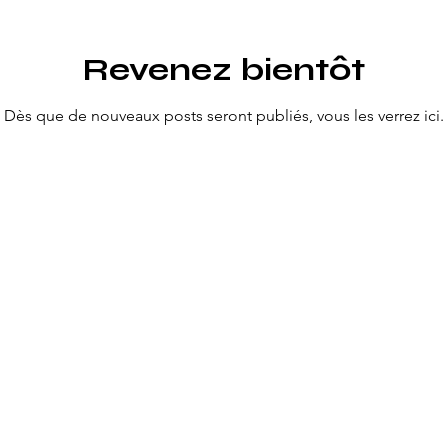
Revenez bientôt
Dès que de nouveaux posts seront publiés, vous les verrez ici.