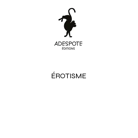
ÉROTISME